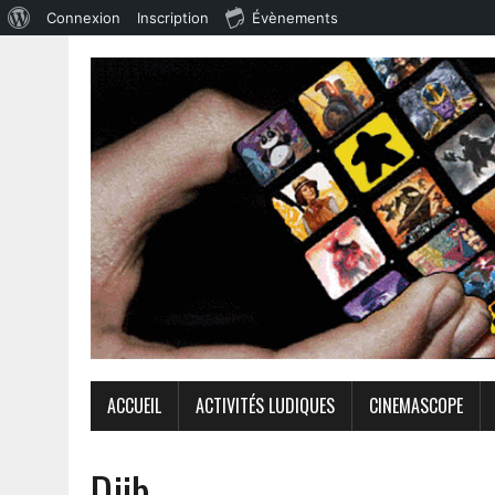
Connexion
Inscription
Évènements
ACCUEIL
ACTIVITÉS LUDIQUES
CINEMASCOPE
Djib