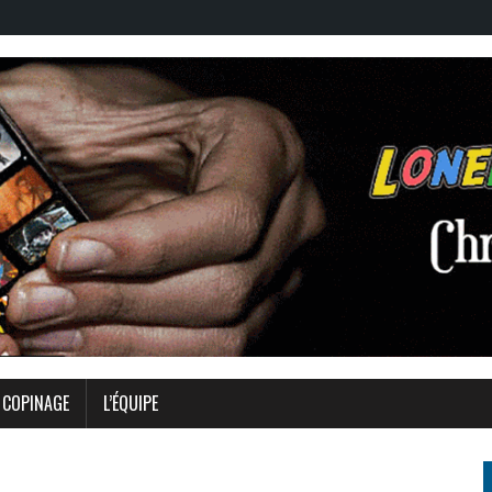
COPINAGE
L’ÉQUIPE