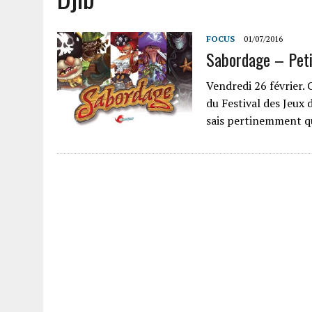
FOCUS
01/07/2016
Sabordage – Peti
Vendredi 26 février.
du Festival des Jeux
sais pertinemment 