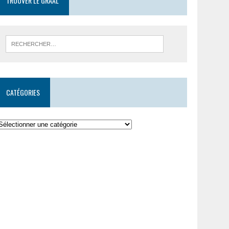
TROUVER LE GRAAL
CATÉGORIES