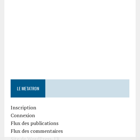
LE METATRON
Inscription
Connexion
Flux des publications
Flux des commentaires
Site de WordPress-FR