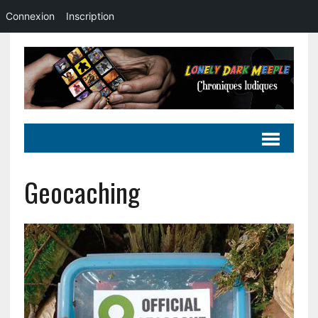
Connexion
Inscription
Geocaching