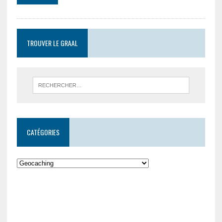
TROUVER LE GRAAL
CATÉGORIES