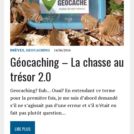
BRÈVES
,
GEOCACHING
14/06/2016
Géocaching – La chasse au
trésor 2.0
Geocaching? Euh… Ouai? En entendant ce terme
pour la première fois, je me suis d’abord demandé
s’il ne s’agissait pas d’une erreur et s’il n’était en
fait pas plutôt question…
LIRE PLUS