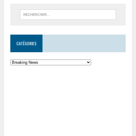
CATÉGORIES