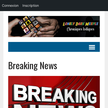
Connexion
Inscription
Breaking News