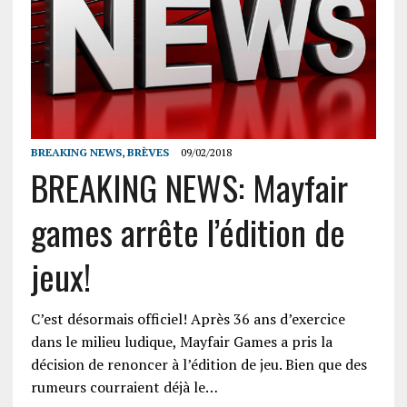
BREAKING NEWS
,
BRÈVES
09/02/2018
BREAKING NEWS: Mayfair
games arrête l’édition de
jeux!
C’est désormais officiel! Après 36 ans d’exercice
dans le milieu ludique, Mayfair Games a pris la
décision de renoncer à l’édition de jeu. Bien que des
rumeurs courraient déjà le…