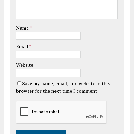
Name
*
Email
*
Website
Save my name, email, and website in this
browser for the next time I comment.