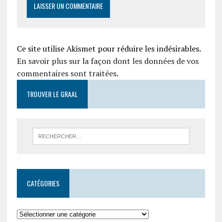
Ce site utilise Akismet pour réduire les indésirables.
En savoir plus sur la façon dont les données de vos
commentaires sont traitées
.
TROUVER LE GRAAL
CATÉGORIES