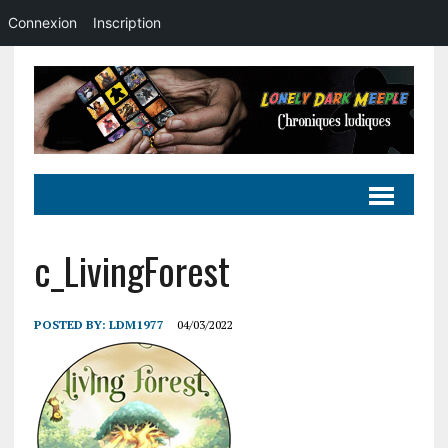
Connexion
Inscription
c_LivingForest
POSTED BY:
LDM1977
04/03/2022