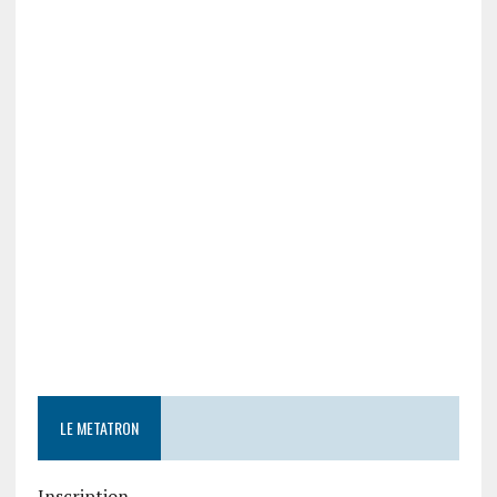
LE METATRON
Inscription