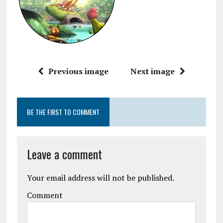
Previous image
Next image
BE THE FIRST TO COMMENT
Leave a comment
Your email address will not be published.
Comment