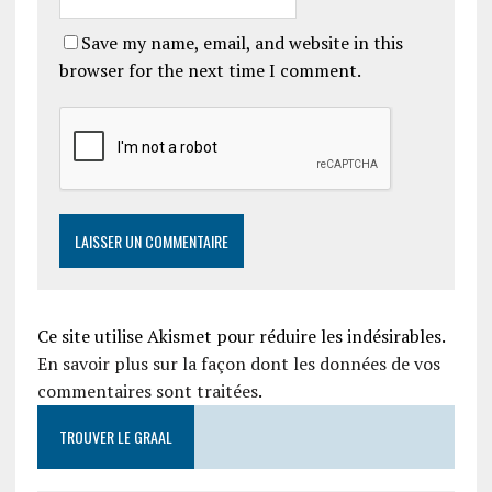
Save my name, email, and website in this
browser for the next time I comment.
Ce site utilise Akismet pour réduire les indésirables.
En savoir plus sur la façon dont les données de vos
commentaires sont traitées
.
TROUVER LE GRAAL