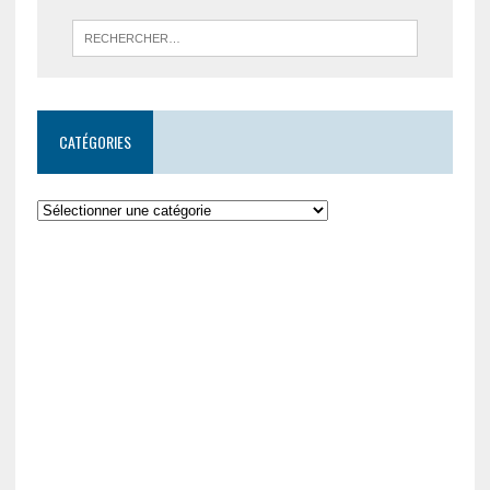
CATÉGORIES