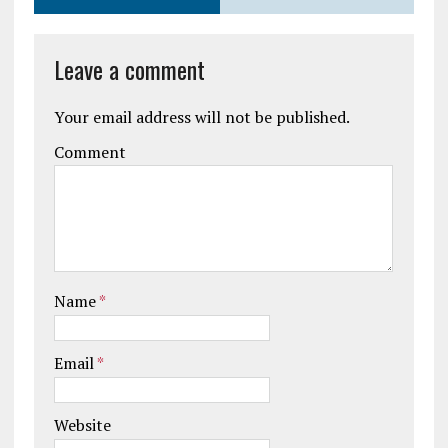
Leave a comment
Your email address will not be published.
Comment
Name
*
Email
*
Website