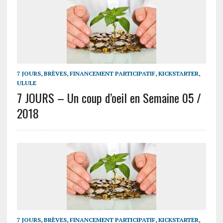
7 JOURS
,
BRÈVES
,
FINANCEMENT PARTICIPATIF
,
KICKSTARTER
,
ULULE
7 JOURS – Un coup d’oeil en Semaine 05 /
2018
7 JOURS
,
BRÈVES
,
FINANCEMENT PARTICIPATIF
,
KICKSTARTER
,