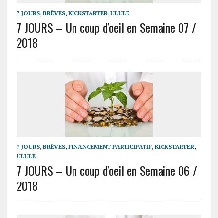
7 JOURS
,
BRÈVES
,
KICKSTARTER
,
ULULE
7 JOURS – Un coup d’oeil en Semaine 07 /
2018
7 JOURS
,
BRÈVES
,
FINANCEMENT PARTICIPATIF
,
KICKSTARTER
,
ULULE
7 JOURS – Un coup d’oeil en Semaine 06 /
2018