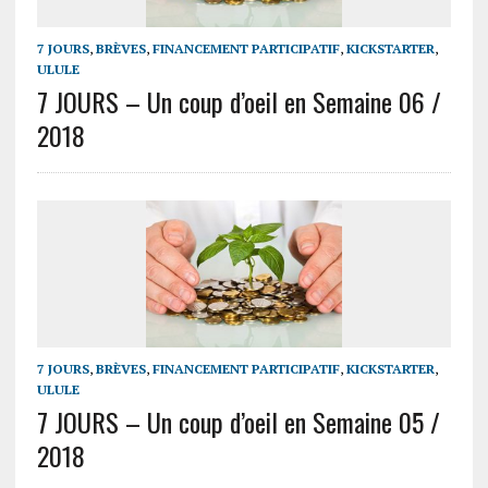
7 JOURS
,
BRÈVES
,
FINANCEMENT PARTICIPATIF
,
KICKSTARTER
,
ULULE
7 JOURS – Un coup d’oeil en Semaine 06 /
2018
7 JOURS
,
BRÈVES
,
FINANCEMENT PARTICIPATIF
,
KICKSTARTER
,
ULULE
7 JOURS – Un coup d’oeil en Semaine 05 /
2018