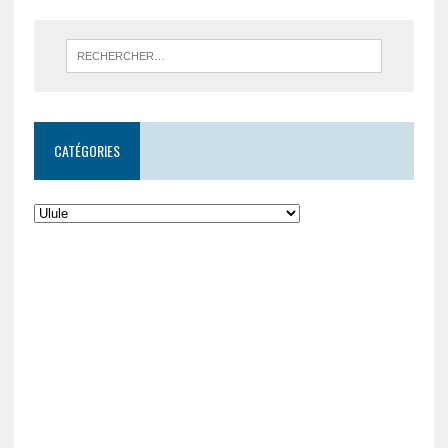
CATÉGORIES