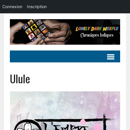
Connexion
Inscription
Ulule