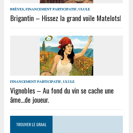
BRÈVES
,
FINANCEMENT PARTICIPATIF
,
ULULE
Brigantin – Hissez la grand voile Matelots!
FINANCEMENT PARTICIPATIF
,
ULULE
Vignobles – Au fond du vin se cache une
âme…de joueur.
TROUVER LE GRAAL