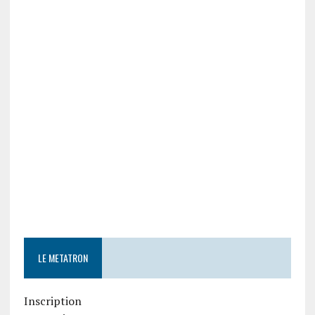
LE METATRON
Inscription