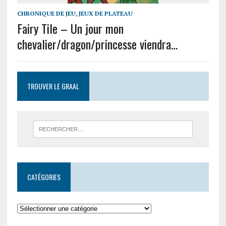
CHRONIQUE DE JEU
,
JEUX DE PLATEAU
Fairy Tile – Un jour mon
chevalier/dragon/princesse viendra…
TROUVER LE GRAAL
CATÉGORIES