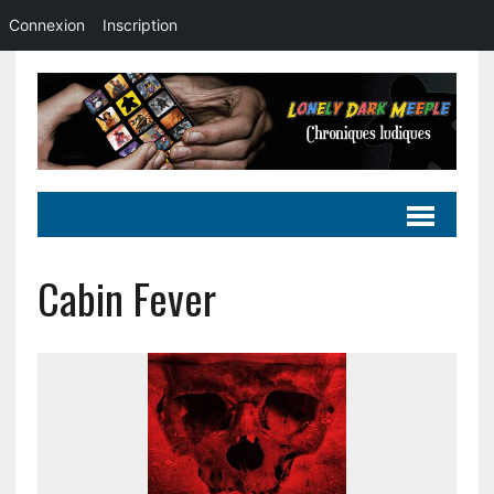
Connexion
Inscription
Cabin Fever