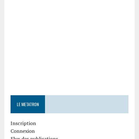
LE METATRON
Inscription
Connexion
Flux des publications