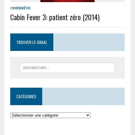
CINÉBRÊVE
Cabin Fever 3: patient zéro (2014)
TROUVER LE GRAAL
CATÉGORIES