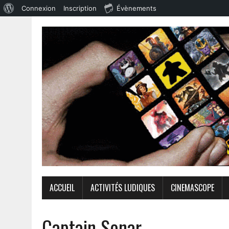
Connexion
Inscription
Évènements
ACCUEIL
ACTIVITÉS LUDIQUES
CINEMASCOPE
Captain Sonar