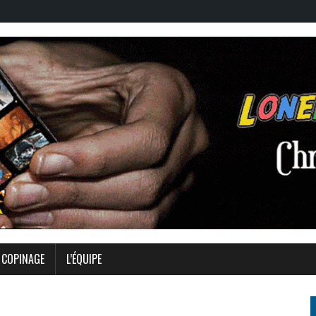
COPINAGE
L’ÉQUIPE