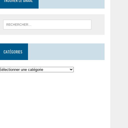
TROUVER LE GRAAL
CATÉGORIES