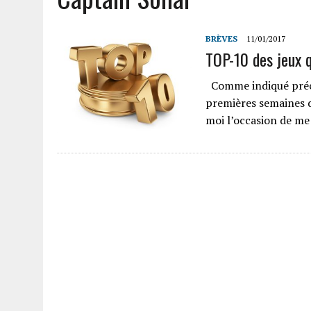
BRÈVES
11/01/2017
TOP-10 des jeux q
Comme indiqué préc
premières semaines 
moi l’occasion de me 