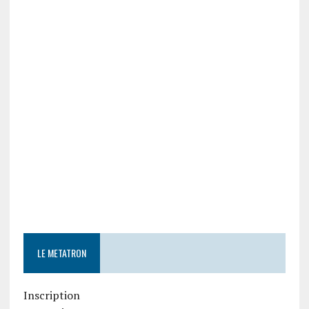
LE METATRON
Inscription