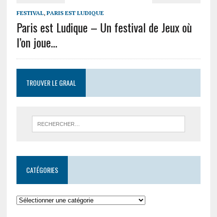
FESTIVAL
,
PARIS EST LUDIQUE
Paris est Ludique – Un festival de Jeux où
l’on joue…
TROUVER LE GRAAL
CATÉGORIES