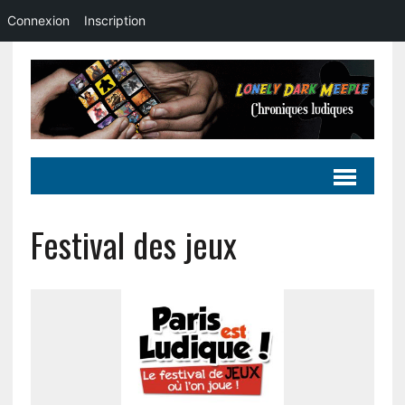
Connexion
Inscription
Festival des jeux