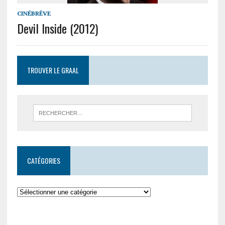
CINÉBRÊVE
Devil Inside (2012)
TROUVER LE GRAAL
CATÉGORIES