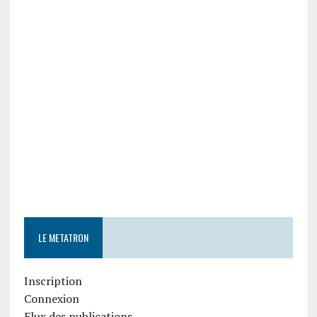
LE METATRON
Inscription
Connexion
Flux des publications