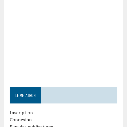
LE METATRON
Inscription
Connexion
Flux des publications