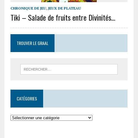
CHRONIQUE DE JEU
,
JEUX DE PLATEAU
Tiki – Salade de fruits entre Divinités…
TROUVER LE GRAAL
CATÉGORIES