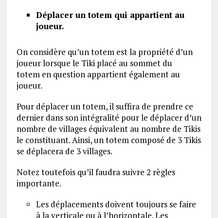
Déplacer un totem qui appartient au
joueur.
On considère qu’un totem est la propriété d’un
joueur lorsque le Tiki placé au sommet du
totem en question appartient également au
joueur.
Pour déplacer un totem, il suffira de prendre ce
dernier dans son intégralité pour le déplacer d’un
nombre de villages équivalent au nombre de Tikis
le constituant. Ainsi, un totem composé de 3 Tikis
se déplacera de 3 villages.
Notez toutefois qu’il faudra suivre 2 règles
importante.
Les déplacements doivent toujours se faire
à la verticale ou à l’horizontale. Les