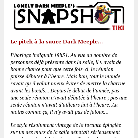
Le pitch à la sauce Dark Meeple…
L’horloge indiquait 18h51. Au vue du nombre de
personnes déjà présente dans la salle, il y avait de
bonne chance pour que cette fois-ci, le réunion
puisse débuter à l’heure. Mais bon, tout le monde
savait qu’il valait mieux éviter de mettre la charrue
avant les bœufs… Depuis le début de l’année, pas
une seule réunion n’avait débutée à l’heure ; pas une
seule réunion n’avait d’ailleurs fini à l’heure. Au
moins comme ça, il n’y avait pas de jaloux…
Le style résolument vintage de la tocante épinglée
sur un des murs de la salle dénotait sérieusement