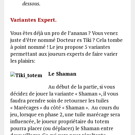
dessous.
Variantes Expert.
Vous êtes déjà un pro de l’ananas ? Vous venez
juste d’être nommé Docteur es Tiki ? Cela tombe
à point nommé ! Le jeu propose 5 variantes
permettant aux joueurs experts de faire varier
les plaisirs:
Le Shaman
Au début de la partie, si vous
décidez de jouer la variante « Shaman », il vous
faudra prendre soin de retourner les tuiles
« Marécages » du côté « Shaman ». Au cours du
jeu, lorsque en phase 2, une tuile marécage sera
influencée, le joueur propriétaire du totem
pourra placer (ou déplacer) le Shaman entre