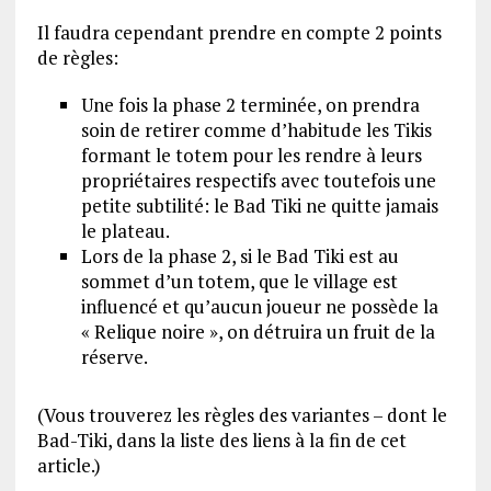
Il faudra cependant prendre en compte 2 points
de règles:
Une fois la phase 2 terminée, on prendra
soin de retirer comme d’habitude les Tikis
formant le totem pour les rendre à leurs
propriétaires respectifs avec toutefois une
petite subtilité: le Bad Tiki ne quitte jamais
le plateau.
Lors de la phase 2, si le Bad Tiki est au
sommet d’un totem, que le village est
influencé et qu’aucun joueur ne possède la
« Relique noire », on détruira un fruit de la
réserve.
(Vous trouverez les règles des variantes – dont le
Bad-Tiki, dans la liste des liens à la fin de cet
article.)