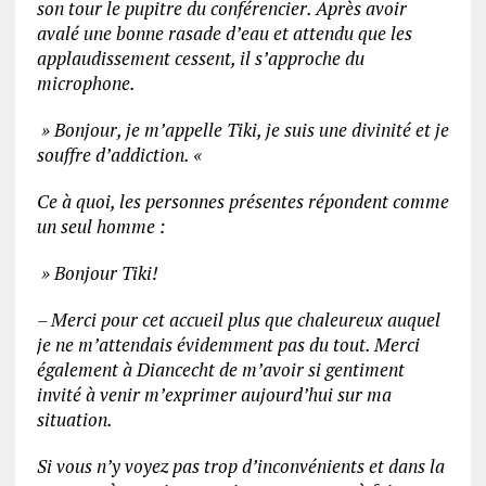
son tour le pupitre du conférencier. Après avoir
avalé une bonne rasade d’eau et attendu que les
applaudissement cessent, il s’approche du
microphone.
» Bonjour, je m’appelle Tiki, je suis une divinité et je
souffre d’addiction. «
Ce à quoi, les personnes présentes répondent comme
un seul homme :
» Bonjour Tiki!
– Merci pour cet accueil plus que chaleureux auquel
je ne m’attendais évidemment pas du tout. Merci
également à Diancecht de m’avoir si gentiment
invité à venir m’exprimer aujourd’hui sur ma
situation.
Si vous n’y voyez pas trop d’inconvénients et dans la