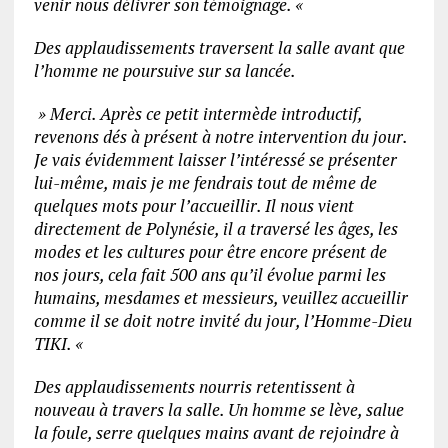
venir nous délivrer son témoignage. «
Des applaudissements traversent la salle avant que
l’homme ne poursuive sur sa lancée.
» Merci. Après ce petit intermède introductif,
revenons dés à présent à notre intervention du jour.
Je vais évidemment laisser l’intéressé se présenter
lui-même, mais je me fendrais tout de même de
quelques mots pour l’accueillir. Il nous vient
directement de Polynésie, il a traversé les âges, les
modes et les cultures pour être encore présent de
nos jours, cela fait 500 ans qu’il évolue parmi les
humains, mesdames et messieurs, veuillez accueillir
comme il se doit notre invité du jour, l’Homme-Dieu
TIKI. «
Des applaudissements nourris retentissent à
nouveau à travers la salle. Un homme se lève, salue
la foule, serre quelques mains avant de rejoindre à