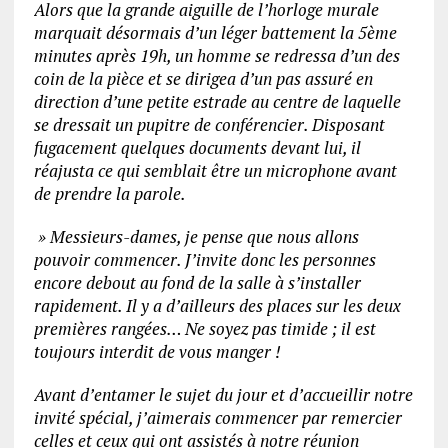
Alors que la grande aiguille de l’horloge murale
marquait désormais d’un léger battement la 5ème
minutes après 19h, un homme se redressa d’un des
coin de la pièce et se dirigea d’un pas assuré en
direction d’une petite estrade au centre de laquelle
se dressait un pupitre de conférencier. Disposant
fugacement quelques documents devant lui, il
réajusta ce qui semblait être un microphone avant
de prendre la parole.
» Messieurs-dames, je pense que nous allons
pouvoir commencer. J’invite donc les personnes
encore debout au fond de la salle à s’installer
rapidement. Il y a d’ailleurs des places sur les deux
premières rangées… Ne soyez pas timide ; il est
toujours interdit de vous manger !
Avant d’entamer le sujet du jour et d’accueillir notre
invité spécial, j’aimerais commencer par remercier
celles et ceux qui ont assistés à notre réunion