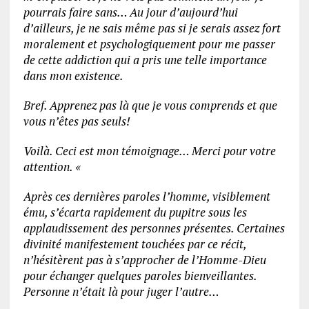
pourrais faire sans… Au jour d’aujourd’hui
d’ailleurs, je ne sais même pas si je serais assez fort
moralement et psychologiquement pour me passer
de cette addiction qui a pris une telle importance
dans mon existence.
Bref. Apprenez pas là que je vous comprends et que
vous n’êtes pas seuls!
Voilà. Ceci est mon témoignage… Merci pour votre
attention. «
Après ces dernières paroles l’homme, visiblement
ému, s’écarta rapidement du pupitre sous les
applaudissement des personnes présentes. Certaines
divinité manifestement touchées par ce récit,
n’hésitèrent pas à s’approcher de l’Homme-Dieu
pour échanger quelques paroles bienveillantes.
Personne n’était là pour juger l’autre…