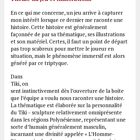
En ce qui me concerne, un jeu arrive à capturer
mon intérêt lorsque ce dernier me raconte une
histoire. Cette histoire est généralement
façonnée de par sa thématique, ses illustrations
et son matériel. Certes, il faut un point de départ
pas trop scabreux pour mettre le joueur en
situation, mais le phénomène immersif est alors
généré par ce triptyque.
Dans
Tiki, on
sent instinctivement dès l’ouverture de la boite
que l’équipe a voulu nous raconter une histoire.
La thématique est élaborée sur la personnalité
du Tiki – sculpture relativement omniprésente
dans les régions Polynésienne, représentant une
sorte d’humain généralement masculin,
incarnant une divinité appelée « L’Homme-