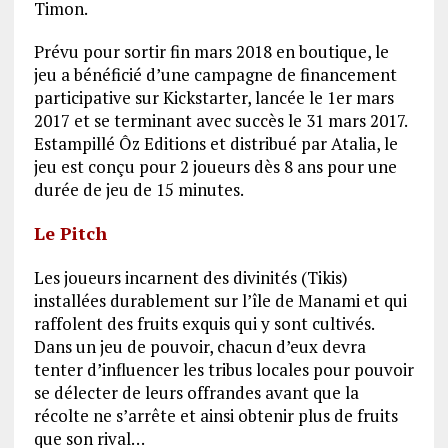
Timon.
Prévu pour sortir fin mars 2018 en boutique, le
jeu a bénéficié d’une campagne de financement
participative sur Kickstarter, lancée le 1er mars
2017 et se terminant avec succès le 31 mars 2017.
Estampillé Ôz Editions et distribué par Atalia, l
e
jeu est conçu pour 2 joueurs dès 8 ans pour une
durée de jeu de 15 minutes.
Le Pitch
Les joueurs incarnent des divinités (Tikis)
installées durablement sur l’île de Manami et qui
raffolent des fruits exquis qui y sont cultivés.
Dans un jeu de pouvoir, chacun d’eux devra
tenter d’influencer les tribus locales pour pouvoir
se délecter de leurs offrandes avant que la
récolte ne s’arrête et ainsi obtenir plus de fruits
que son rival…