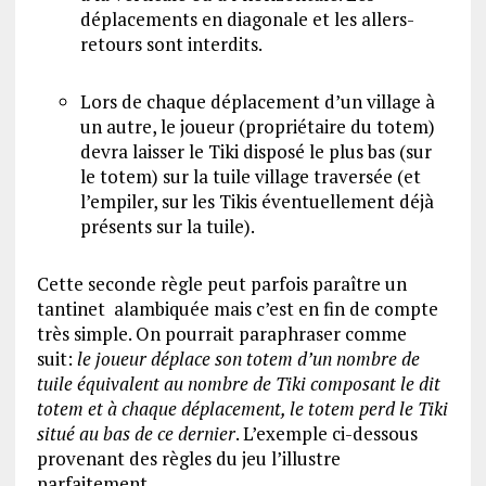
déplacements en diagonale et les allers-
retours sont interdits.
Lors de chaque déplacement d’un village à
un autre, le joueur (propriétaire du totem)
devra laisser le Tiki disposé le plus bas (sur
le totem) sur la tuile village traversée (et
l’empiler, sur les Tikis éventuellement déjà
présents sur la tuile).
Cette seconde règle peut parfois paraître un
tantinet alambiquée mais c’est en fin de compte
très simple. On pourrait paraphraser comme
suit:
le joueur déplace son totem d’un nombre de
tuile équivalent au nombre de Tiki composant le dit
totem et à chaque déplacement, le totem perd le Tiki
situé au bas de ce dernier
. L’exemple ci-dessous
provenant des règles du jeu l’illustre
parfaitement.