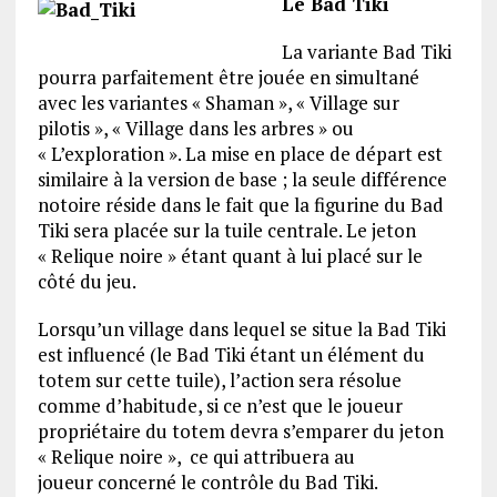
Le Bad Tiki
La variante Bad Tiki
pourra parfaitement être jouée en simultané
avec les variantes « Shaman », « Village sur
pilotis », « Village dans les arbres » ou
« L’exploration ». La mise en place de départ est
similaire à la version de base ; la seule différence
notoire réside dans le fait que la figurine du Bad
Tiki sera placée sur la tuile centrale. Le jeton
« Relique noire » étant quant à lui placé sur le
côté du jeu.
Lorsqu’un village dans lequel se situe la Bad Tiki
est influencé (le Bad Tiki étant un élément du
totem sur cette tuile), l’action sera résolue
comme d’habitude, si ce n’est que le joueur
propriétaire du totem devra s’emparer du jeton
« Relique noire », ce qui attribuera au
joueur concerné le contrôle du Bad Tiki.