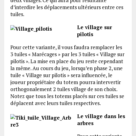
deux villages. Ce qui aura pour résultante
d’interdire les déplacements ultérieurs entre ces
tuiles.
Le village sur
pilotis
Pour cette variante, il vous faudra remplacer les
3 tuiles « Marécages » par les 3 tuiles « Village sur
pilotis ». La mise en place du jeu reste cependant
la même. Au cours du jeu, lorsqu’en phase 2, une
tuile « Village sur pilotis » sera influencée, le
joueur propriétaire du totem pourra intervertir
orthogonalement 2 tuiles village de son choix.
Notez que tous les totems placés sur ces tuiles se
déplacent avec leurs tuiles respectives.
Le village dans les
arbres