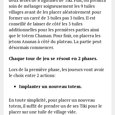
deux séries de 8 figurines de Tiki. Puis, on prendra
soin de mélanger soigneusement les 9 tuiles
villages avant de les placer aléatoirement pour
former un carré de 3 tuiles pas 3 tuiles. Il est
conseillé de laisser de côté les 3 tuiles
additionnelles pour les premières parties ainsi
que le totem Chaman. Pour finir, on placera les
jetons Ananas à côté du plateau. La partie peut
désormais commencer.
Chaque tour de jeu se résout en 2 phases.
Lors de la première phase, les joueurs vont avoir
le choix entre 2 actions:
Implanter un nouveau totem.
En toute simplicité, pour placer un nouveau
totem, il suffit de prendre un de ses Tiki pour le
placer sur une tuile de village vide.