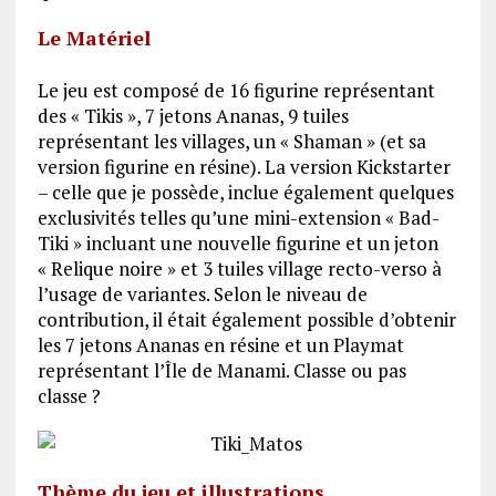
Le Matériel
Le jeu est composé de 16 figurine représentant
des « Tikis », 7 jetons Ananas, 9 tuiles
représentant les villages, un « Shaman » (et sa
version figurine en résine). La version Kickstarter
– celle que je possède, inclue également quelques
exclusivités telles qu’une mini-extension « Bad-
Tiki » incluant une nouvelle figurine et un jeton
« Relique noire » et 3 tuiles village recto-verso à
l’usage de variantes. Selon le niveau de
contribution, il était également possible d’obtenir
les 7 jetons Ananas en résine et un Playmat
représentant l’Île de Manami. Classe ou pas
classe ?
Thème du jeu et illustrations