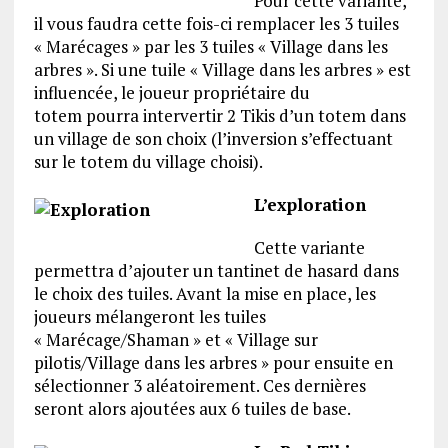
Pour cette variante,
il vous faudra cette fois-ci remplacer les 3 tuiles
« Marécages » par les 3 tuiles « Village dans les
arbres ». Si une tuile « Village dans les arbres » est
influencée, le joueur propriétaire du
totem pourra intervertir 2 Tikis d’un totem dans
un village de son choix (l’inversion s’effectuant
sur le totem du village choisi).
L’exploration
Cette variante
permettra d’ajouter un tantinet de hasard dans
le choix des tuiles. Avant la mise en place, les
joueurs mélangeront les tuiles
« Marécage/Shaman » et « Village sur
pilotis/Village dans les arbres » pour ensuite en
sélectionner 3 aléatoirement. Ces dernières
seront alors ajoutées aux 6 tuiles de base.