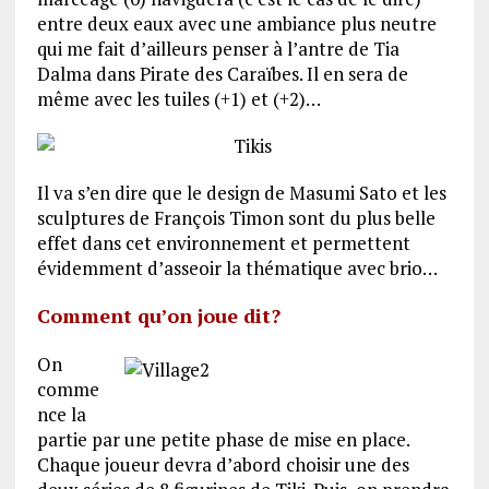
entre deux eaux avec une ambiance plus neutre
qui me fait d’ailleurs penser à l’antre de Tia
Dalma dans Pirate des Caraïbes. Il en sera de
même avec les tuiles (+1) et (+2)…
Il va s’en dire que le design de Masumi Sato et les
sculptures de François Timon sont du plus belle
effet dans cet environnement et permettent
évidemment d’asseoir la thématique avec brio…
Comment qu’on joue dit?
On
comme
nce la
partie par une petite phase de mise en place.
Chaque joueur devra d’abord choisir une des