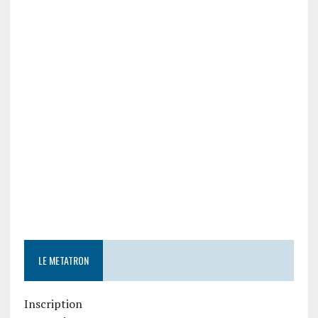
LE METATRON
Inscription