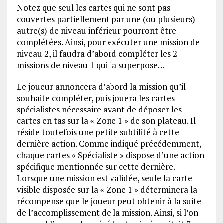
Notez que seul les cartes qui ne sont pas
couvertes partiellement par une (ou plusieurs)
autre(s) de niveau inférieur pourront être
complétées. Ainsi, pour exécuter une mission de
niveau 2, il faudra d’abord compléter les 2
missions de niveau 1 qui la superpose…
Le joueur annoncera d’abord la mission qu’il
souhaite compléter, puis jouera les cartes
spécialistes nécessaire avant de déposer les
cartes en tas sur la « Zone 1 » de son plateau. Il
réside toutefois une petite subtilité à cette
dernière action. Comme indiqué précédemment,
chaque cartes « Spécialiste » dispose d’une action
spécifique mentionnée sur cette dernière.
Lorsque une mission est validée, seule la carte
visible disposée sur la « Zone 1 » déterminera la
récompense que le joueur peut obtenir à la suite
de l’accomplissement de la mission. Ainsi, si l’on