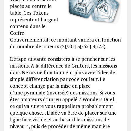
placés au centre le
table. Ces Tokens
représentent l’argent
contenu dans le
Coffre
Gouvernemental; ce montant variera en fonction
du nombre de joueurs (2J/50 | 3J/65 | 4J/75).
L’étape suivante consistera à se pencher sur les
missions. A la différence de Grifters, les missions
dans Nexus ne fonctionnent plus avec l’idée de
simple différenciation par code couleur. Le
concept change par la mise en place
d’une pyramide (inversée) des missions. Si vous
êtes amateurs d’un jeu appelé 7 Wonders Duel,
ce qui va suivre vous rappellera probablement
quelque chose… L’idée va être de placer sur une
ligne face visible et au hasard les missions de
niveau 4, puis de procéder de même manière