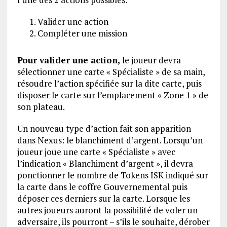
Valider une action
Compléter une mission
Pour valider une action,
le joueur devra
sélectionner une carte « Spécialiste » de sa main,
résoudre l’action spécifiée sur la dite carte, puis
disposer le carte sur l’emplacement « Zone 1 » de
son plateau.
Un nouveau type d’action fait son apparition
dans Nexus: le blanchiment d’argent. Lorsqu’un
joueur joue une carte « Spécialiste » avec
l’indication « Blanchiment d’argent », il devra
ponctionner le nombre de Tokens ISK indiqué sur
la carte dans le coffre Gouvernemental puis
déposer ces derniers sur la carte. Lorsque les
autres joueurs auront la possibilité de voler un
adversaire, ils pourront – s’ils le souhaite, dérober