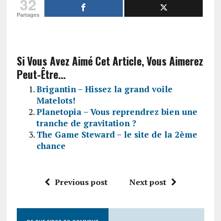
32
Partages
Si Vous Avez Aimé Cet Article, Vous Aimerez
Peut-Être...
Brigantin – Hissez la grand voile
Matelots!
Planetopia – Vous reprendrez bien une
tranche de gravitation ?
The Game Steward – le site de la 2ème
chance
Previous post
Next post