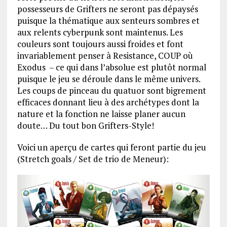
possesseurs de Grifters ne seront pas dépaysés
puisque la thématique aux senteurs sombres et
aux relents cyberpunk sont maintenus. Les
couleurs sont toujours aussi froides et font
invariablement penser à Resistance, COUP où
Exodus – ce qui dans l’absolue est plutôt normal
puisque le jeu se déroule dans le même univers.
Les coups de pinceau du quatuor sont bigrement
efficaces donnant lieu à des archétypes dont la
nature et la fonction ne laisse planer aucun
doute… Du tout bon Grifters-Style!
Voici un aperçu de cartes qui feront partie du jeu
(Stretch goals / Set de trio de Meneur):