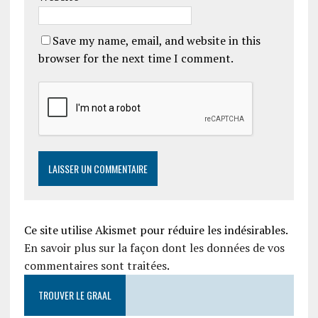
Save my name, email, and website in this
browser for the next time I comment.
Ce site utilise Akismet pour réduire les indésirables.
En savoir plus sur la façon dont les données de vos
commentaires sont traitées
.
TROUVER LE GRAAL