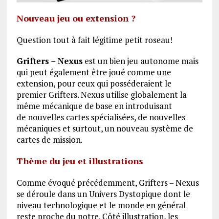
Nouveau jeu ou extension ?
Question tout à fait légitime petit roseau!
Grifters – Nexus
est un bien jeu autonome mais
qui peut également être joué comme une
extension, pour ceux qui posséderaient le
premier Grifters. Nexus utilise globalement la
même mécanique de base en introduisant
de nouvelles cartes spécialisées, de nouvelles
mécaniques et surtout, un nouveau système de
cartes de mission.
Thème du jeu et illustrations
Comme évoqué précédemment, Grifters – Nexus
se déroule dans un Univers Dystopique dont le
niveau technologique et le monde en général
reste proche du notre. Côté illustration, les