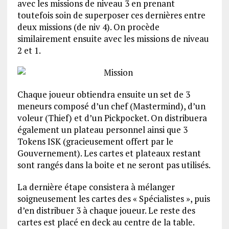
avec les missions de niveau 3 en prenant
toutefois soin de superposer ces dernières entre
deux missions (de niv 4). On procède
similairement ensuite avec les missions de niveau
2 et 1.
Chaque joueur obtiendra ensuite un set de 3
meneurs composé d’un chef (Mastermind), d’un
voleur (Thief) et d’un Pickpocket. On distribuera
également un plateau personnel ainsi que 3
Tokens ISK (gracieusement offert par le
Gouvernement). Les cartes et plateaux restant
sont rangés dans la boite et ne seront pas utilisés.
La dernière étape consistera à mélanger
soigneusement les cartes des « Spécialistes », puis
d’en distribuer 3 à chaque joueur. Le reste des
cartes est placé en deck au centre de la table.