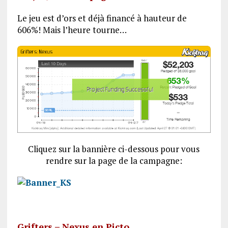
Le jeu est d’ors et déjà financé à hauteur de
606%! Mais l’heure tourne…
Cliquez sur la bannière ci-dessous pour vous
rendre sur la page de la campagne:
Grifters – Nexus en Picto…