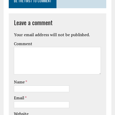
BE THE FIRST TO COMMENT
Leave a comment
Your email address will not be published.
Comment
Name
*
Email
*
Website