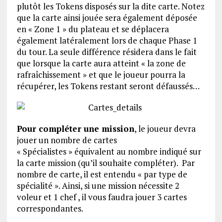
plutôt les Tokens disposés sur la dite carte. Notez
que la carte ainsi jouée sera également déposée
en « Zone 1 » du plateau et se déplacera
également latéralement lors de chaque Phase 1
du tour. La seule différence résidera dans le fait
que lorsque la carte aura atteint « la zone de
rafraîchissement » et que le joueur pourra la
récupérer, les Tokens restant seront défaussés…
Pour compléter une mission
, le joueur devra
jouer un nombre de cartes
« Spécialistes » équivalent au nombre indiqué sur
la carte mission (qu’il souhaite compléter). Par
nombre de carte, il est entendu « par type de
spécialité ». Ainsi, si une mission nécessite 2
voleur et 1 chef , il vous faudra jouer 3 cartes
correspondantes.