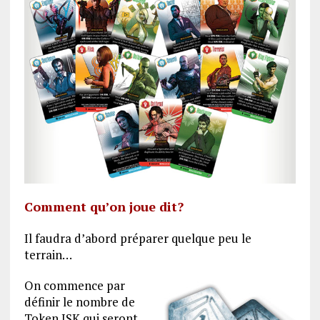
Comment qu’on joue dit?
Il faudra d’abord préparer quelque peu le
terrain…
On commence par
définir le nombre de
Token ISK qui seront