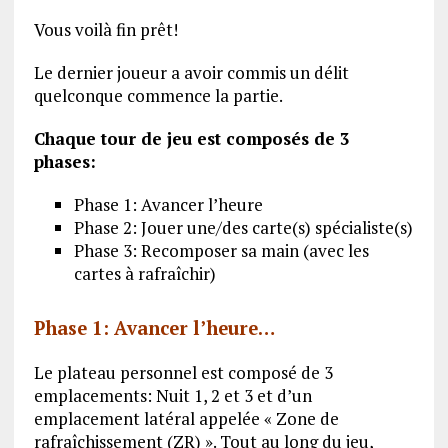
Vous voilà fin prêt!
Le dernier joueur a avoir commis un délit
quelconque commence la partie.
Chaque tour de jeu est composés de 3
phases:
Phase 1: Avancer l’heure
Phase 2: Jouer une/des carte(s) spécialiste(s)
Phase 3: Recomposer sa main (avec les
cartes à rafraîchir)
Phase 1: Avancer l’heure…
Le plateau personnel est composé de 3
emplacements: Nuit 1, 2 et 3 et d’un
emplacement latéral appelée « Zone de
rafraîchissement (ZR) ». Tout au long du jeu,