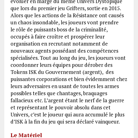
évoluer en marge du même Univers Dystopique
que lors du premier jeu Grifters, sortie en 2015.
Alors que les actions de la Résistance ont causés
un chaos insondable, les joueurs vont prendre
le rôle de puissants boss de la criminalité,
occupés à faire croître et prospérer leur
organisation en recrutant notamment de
nouveaux agents possédant des compétences
spécialisées. Tout au long du jeu, les joueurs vont
coordonner leurs équipes pour dérober des
Tokens ISK du Gouvernement (argent), des
puissantes corporations et bien évidemment chez
leurs adversaires en usant de toutes les armes
possibles telles que chantages, braquages
fallacieux etc. L’argent étant le nerf de la guerre
et représentant le pouvoir absolu dans cet
Univers, c’est le joueur qui aura accumulé le plus
d’ISK à la fin du jeu qui sera déclaré vainqueur.
Le Matériel