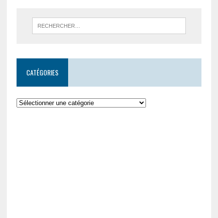
CATÉGORIES