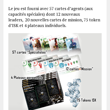
Le jeu est fourni avec 57 cartes d’agents (aux
capacités spéciales) dont 12 nouveaux
leaders, 20 nouvelles cartes de mission, 75 token
d’ISK et 4 plateaux individuels.