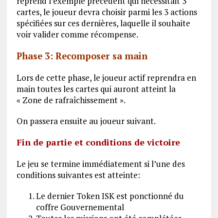
reprend l’exemple précédent qui nécessitait 3
cartes, le joueur devra choisir parmi les 3 actions
spécifiées sur ces dernières, laquelle il souhaite
voir valider comme récompense.
Phase 3: Recomposer sa main
Lors de cette phase, le joueur actif reprendra en
main toutes les cartes qui auront atteint la
« Zone de rafraîchissement ».
On passera ensuite au joueur suivant.
Fin de partie et conditions de victoire
Le jeu se termine immédiatement si l’une des
conditions suivantes est atteinte:
Le dernier Token ISK est ponctionné du
coffre Gouvernemental