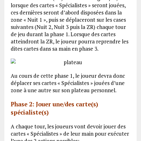
lorsque des cartes « Spécialistes » seront jouées,
ces dernières seront d’abord disposées dans la
zone « Nuit 1 », puis se déplaceront sur les cases
suivantes (Nuit 2, Nuit 3 puis la ZR) chaque tour
de jeu durant la phase 1. Lorsque des cartes
atteindront la ZR, le joueur pourra reprendre les
dites cartes dans sa main en phase 3.
Au cours de cette phase 1, le joueur devra donc
déplacer ses cartes « Spécialistes » jouées d’une
zone à une autre sur son plateau personnel.
Phase 2: Jouer une/des carte(s)
spécialiste(s)
A chaque tour, les joueurs vont devoir jouer des
cartes « Spécialistes » de leur main pour exécuter
l’une des 2 actions possibles: