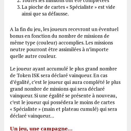
Toutes les missions ont été complétées
La pioche de cartes « Spécialiste » est vide
ainsi que sa défausse.
A la fin du jeu, les joueurs recevront un éventuel
bonus en fonction du nombre de missions de
même type (couleur) accomplies. Les missions
neutre pourront être assimilées à n’importe
quelle autre couleur.
Le joueur ayant accumulé le plus grand nombre
de Token ISK sera déclaré vainqueur. En cas
d’égalité, c’est le joueur qui aura complété le plus
grand nombre de missions qui sera déclaré
vainqueur. Si une égalité se présente à nouveau,
c’est le joueur qui possédera le moins de cartes
« Spécialiste » (main et plateau cumulé) qui sera
déclaré vainqueur…
Un jeu, une campagne…