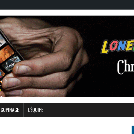
COPINAGE
L’ÉQUIPE