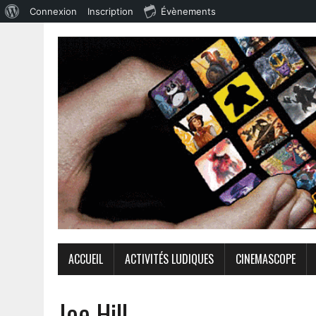
Connexion
Inscription
Évènements
ACCUEIL
ACTIVITÉS LUDIQUES
CINEMASCOPE
Joe Hill