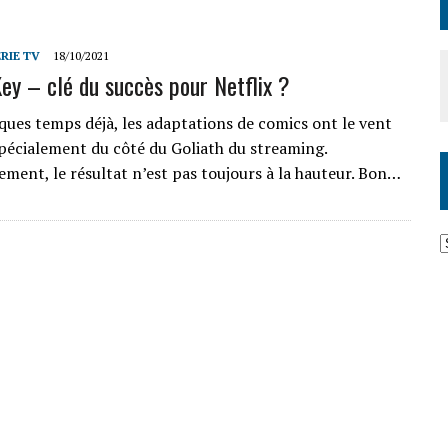
ÉRIE TV
18/10/2021
ey – clé du succès pour Netflix ?
ques temps déjà, les adaptations de comics ont le vent
pécialement du côté du Goliath du streaming.
ment, le résultat n’est pas toujours à la hauteur. Bon…