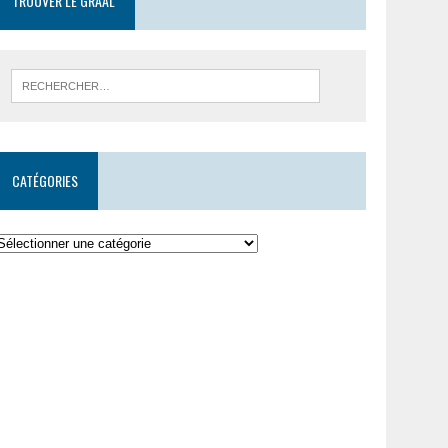
TROUVER LE GRAAL
CATÉGORIES