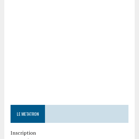
LE METATRON
Inscription