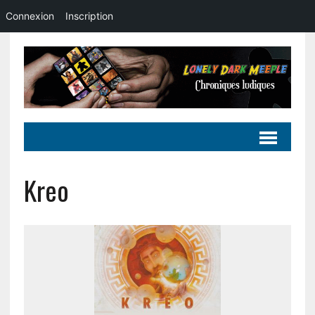
Connexion
Inscription
Kreo