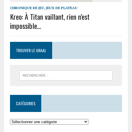
CHRONIQUE DE JEU
,
JEUX DE PLATEAU
Kreo: À Titan vaillant, rien n’est
impossible…
TROUVER LE GRAAL
CATÉGORIES