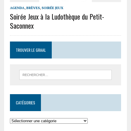
AGENDA
,
BRÈVES
,
SOIRÉE JEUX
Soirée Jeux à la Ludothèque du Petit-
Saconnex
TROUVER LE GRAAL
CATÉGORIES