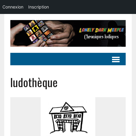
Connexion
Inscription
ludothèque