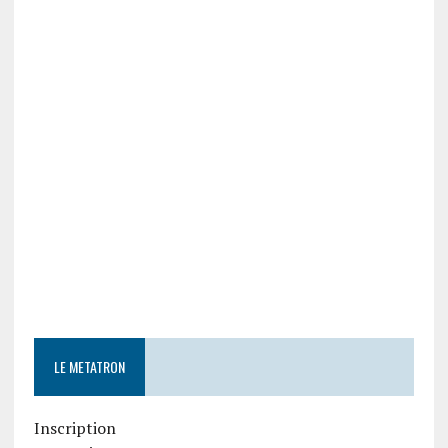
LE METATRON
Inscription