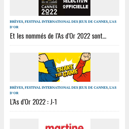
BRÈVES
,
FESTIVAL INTERNATIONAL DES JEUX DE CANNES
,
L'AS
D'OR
Et les nommés de l’As d’Or 2022 sont…
BRÈVES
,
FESTIVAL INTERNATIONAL DES JEUX DE CANNES
,
L'AS
D'OR
L’As d’Or 2022 : J-1