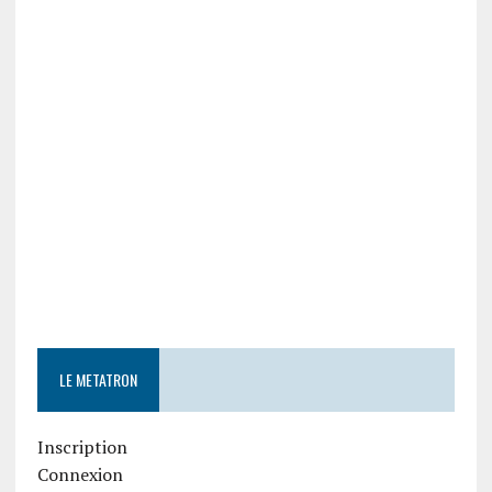
LE METATRON
Inscription
Connexion