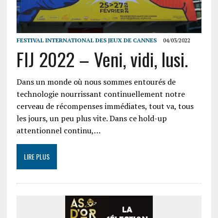
FESTIVAL INTERNATIONAL DES JEUX DE CANNES
04/03/2022
FIJ 2022 – Veni, vidi, lusi.
Dans un monde où nous sommes entourés de
technologie nourrissant continuellement notre
cerveau de récompenses immédiates, tout va, tous
les jours, un peu plus vite. Dans ce hold-up
attentionnel continu,…
LIRE PLUS