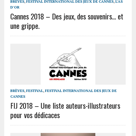
BRÈVES
,
FESTIVAL INTERNATIONAL DES JEUX DE CANNES
,
L'AS
D'OR
Cannes 2018 – Des jeux, des souvenirs… et
une grippe.
BRÈVES
,
FESTIVAL
,
FESTIVAL INTERNATIONAL DES JEUX DE
CANNES
FIJ 2018 – Une liste auteurs-illustrateurs
pour vos dédicaces