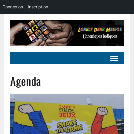
Connexion
Inscription
Agenda