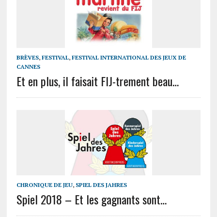
BRÈVES
,
FESTIVAL
,
FESTIVAL INTERNATIONAL DES JEUX DE
CANNES
Et en plus, il faisait FIJ-trement beau…
CHRONIQUE DE JEU
,
SPIEL DES JAHRES
Spiel 2018 – Et les gagnants sont…