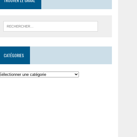
TROUVER LE GRAAL
CATÉGORIES