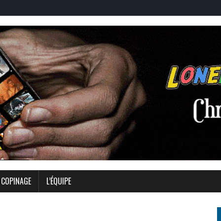
COPINAGE
L’ÉQUIPE