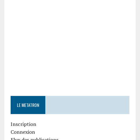
LE METATRON
Inscription
Connexion
Flux des publications