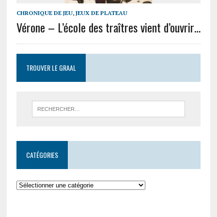
CHRONIQUE DE JEU
,
JEUX DE PLATEAU
Vérone – L’école des traîtres vient d’ouvrir…
TROUVER LE GRAAL
CATÉGORIES