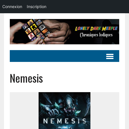
Connexion
Inscription
Nemesis