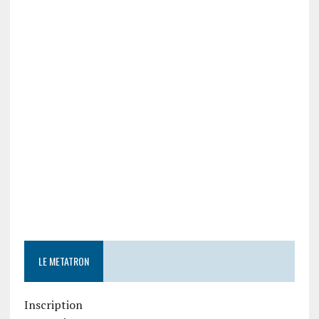
LE METATRON
Inscription