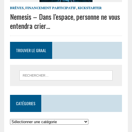
BRÈVES
,
FINANCEMENT PARTICIPATIF
,
KICKSTARTER
Nemesis – Dans l’espace, personne ne vous
entendra crier…
TROUVER LE GRAAL
CATÉGORIES