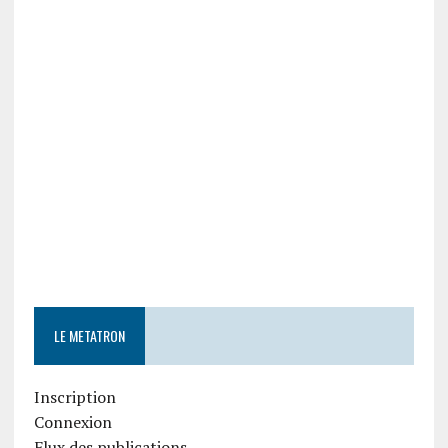
LE METATRON
Inscription
Connexion
Flux des publications