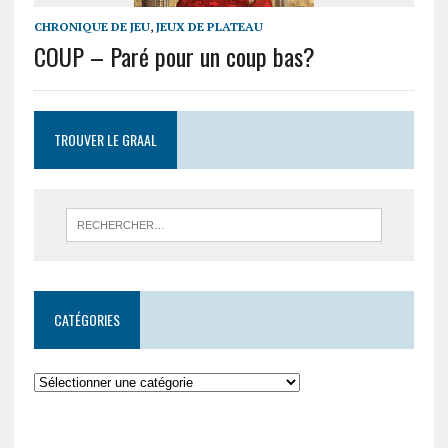
CHRONIQUE DE JEU
,
JEUX DE PLATEAU
COUP – Paré pour un coup bas?
TROUVER LE GRAAL
CATÉGORIES