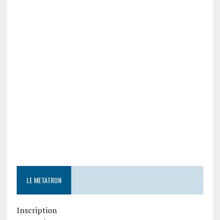
LE METATRON
Inscription