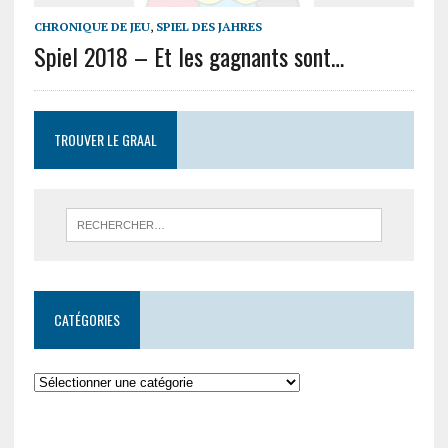
CHRONIQUE DE JEU
,
SPIEL DES JAHRES
Spiel 2018 – Et les gagnants sont…
TROUVER LE GRAAL
CATÉGORIES