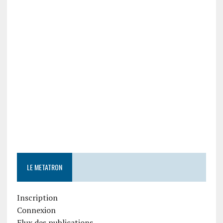
LE METATRON
Inscription
Connexion
Flux des publications