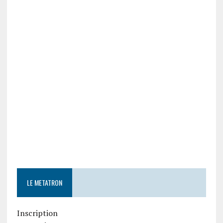
LE METATRON
Inscription