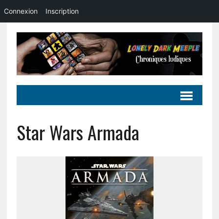
Connexion
Inscription
Star Wars Armada