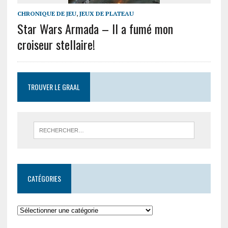
CHRONIQUE DE JEU
,
JEUX DE PLATEAU
Star Wars Armada – Il a fumé mon
croiseur stellaire!
TROUVER LE GRAAL
CATÉGORIES