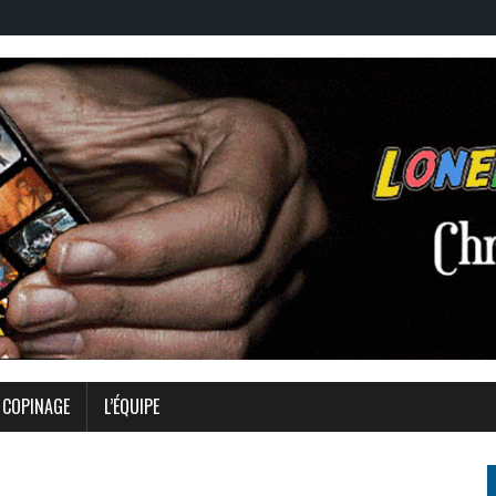
COPINAGE
L’ÉQUIPE