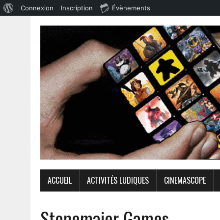
Connexion
Inscription
Évènements
ACCUEIL
ACTIVITÉS LUDIQUES
CINEMASCOPE
Stonemaier Games