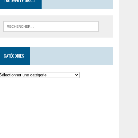
TROUVER LE GRAAL
CATÉGORIES