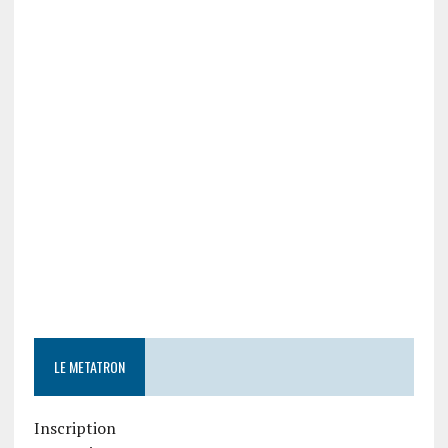
LE METATRON
Inscription