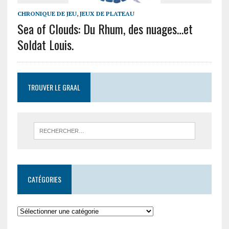
CHRONIQUE DE JEU
,
JEUX DE PLATEAU
Sea of Clouds: Du Rhum, des nuages…et
Soldat Louis.
TROUVER LE GRAAL
CATÉGORIES