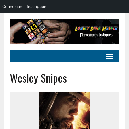
Connexion
Inscription
Wesley Snipes