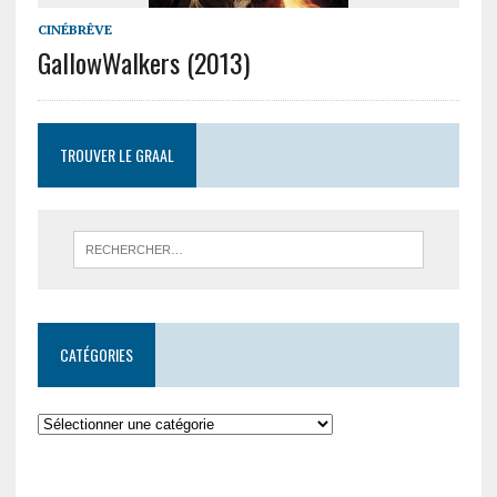
CINÉBRÊVE
GallowWalkers (2013)
TROUVER LE GRAAL
CATÉGORIES