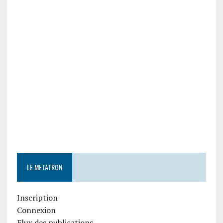
LE METATRON
Inscription
Connexion
Flux des publications