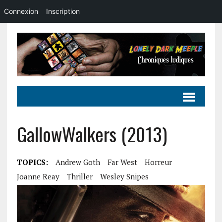
Connexion
Inscription
GallowWalkers (2013)
TOPICS:
Andrew Goth
Far West
Horreur
Joanne Reay
Thriller
Wesley Snipes