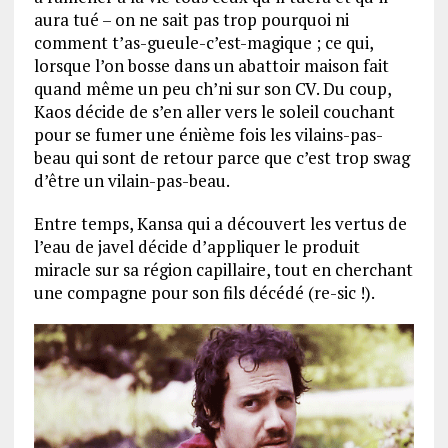
aura tué – on ne sait pas trop pourquoi ni
comment t’as-gueule-c’est-magique ; ce qui,
lorsque l’on bosse dans un abattoir maison fait
quand même un peu ch’ni sur son CV. Du coup,
Kaos décide de s’en aller vers le soleil couchant
pour se fumer une énième fois les vilains-pas-
beau qui sont de retour parce que c’est trop swag
d’être un vilain-pas-beau.
Entre temps, Kansa qui a découvert les vertus de
l’eau de javel décide d’appliquer le produit
miracle sur sa région capillaire, tout en cherchant
une compagne pour son fils décédé (re-sic !).