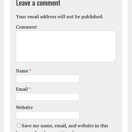
Leave a comment
Your email address will not be published.
Comment
Name
*
Email
*
Website
Save my name, email, and website in this