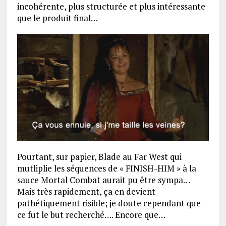
incohérente, plus structurée et plus intéressante
que le produit final…
Pourtant, sur papier, Blade au Far West qui
mutliplie les séquences de « FINISH-HIM » à la
sauce Mortal Combat aurait pu être sympa…
Mais très rapidement, ça en devient
pathétiquement risible; je doute cependant que
ce fut le but recherché…. Encore que…