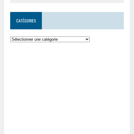
CATÉGORIES