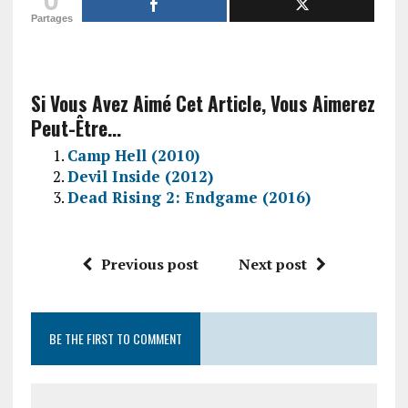
Partages
Si Vous Avez Aimé Cet Article, Vous Aimerez
Peut-Être...
Camp Hell (2010)
Devil Inside (2012)
Dead Rising 2: Endgame (2016)
Previous post
Next post
BE THE FIRST TO COMMENT