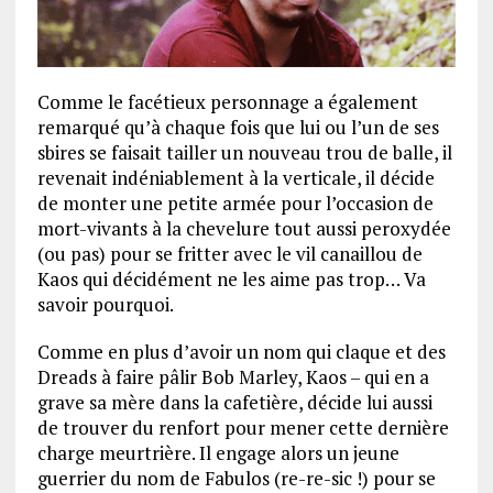
Comme le facétieux personnage a également
remarqué qu’à chaque fois que lui ou l’un de ses
sbires se faisait tailler un nouveau trou de balle, il
revenait indéniablement à la verticale, il décide
de monter une petite armée pour l’occasion de
mort-vivants à la chevelure tout aussi peroxydée
(ou pas) pour se fritter avec le vil canaillou de
Kaos qui décidément ne les aime pas trop… Va
savoir pourquoi.
Comme en plus d’avoir un nom qui claque et des
Dreads à faire pâlir Bob Marley, Kaos – qui en a
grave sa mère dans la cafetière, décide lui aussi
de trouver du renfort pour mener cette dernière
charge meurtrière. Il engage alors un jeune
guerrier du nom de Fabulos (re-re-sic !) pour se