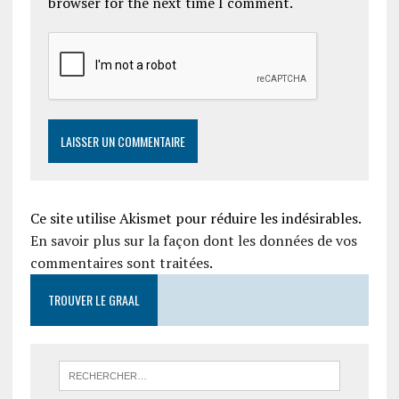
browser for the next time I comment.
Ce site utilise Akismet pour réduire les indésirables.
En savoir plus sur la façon dont les données de vos
commentaires sont traitées
.
TROUVER LE GRAAL