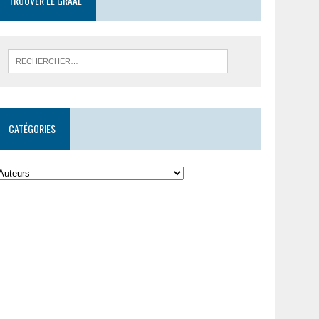
TROUVER LE GRAAL
CATÉGORIES