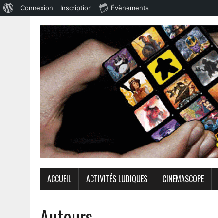
Connexion
Inscription
Évènements
ACCUEIL
ACTIVITÉS LUDIQUES
CINEMASCOPE
Auteurs