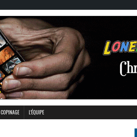
COPINAGE
L’ÉQUIPE