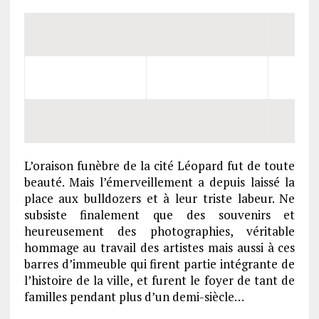
L’oraison funèbre de la cité Léopard fut de toute
beauté. Mais l’émerveillement a depuis laissé la
place aux bulldozers et à leur triste labeur. Ne
subsiste finalement que des souvenirs et
heureusement des photographies, véritable
hommage au travail des artistes mais aussi à ces
barres d’immeuble qui firent partie intégrante de
l’histoire de la ville, et furent le foyer de tant de
familles pendant plus d’un demi-siècle…