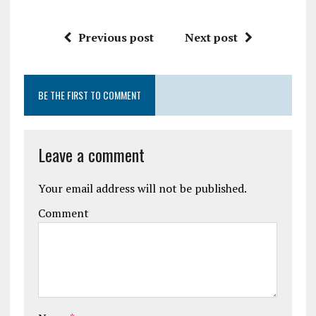
Previous post
Next post
BE THE FIRST TO COMMENT
Leave a comment
Your email address will not be published.
Comment