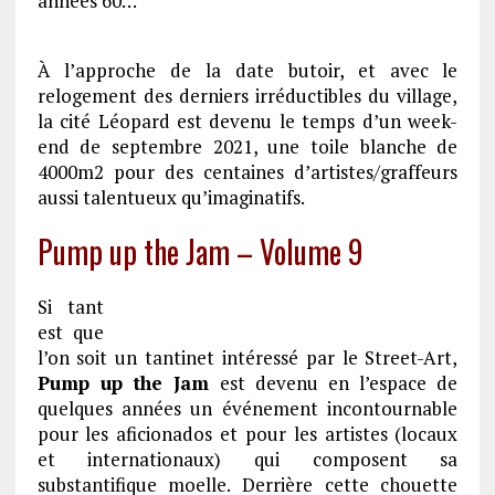
années 60…
À l’approche de la date butoir, et avec le
relogement des derniers irréductibles du village,
la cité Léopard est devenu le temps d’un week-
end de septembre 2021, une toile blanche de
4000m2 pour des centaines d’artistes/graffeurs
aussi talentueux qu’imaginatifs.
Pump up the Jam – Volume 9
Si tant
est que
l’on soit un tantinet intéressé par le Street-Art,
Pump up the Jam
est devenu en l’espace de
quelques années un événement incontournable
pour les aficionados et pour les artistes (locaux
et internationaux) qui composent sa
substantifique moelle. Derrière cette chouette