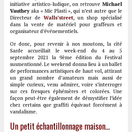
initiative artistico-ludique, on retrouve
Michael
Vauthey
aka « Mic Plasti », qui n’est autre que le
Directeur de
Walls’street
, un shop spécialisé
dans la vente de matériel pour graffeurs et
organisateur d’événementiels.
Or donc, pour revenir à nos moutons, la cité
Sarde accueillait le week-end du 4 au 5
septembre 2021 la 9ème édition du Festival
susmentionné. Le weekend donna lieu à un ballet
de performances artistiques de haut vol, attirant
un grand nombre d’amateurs mais aussi de
simple curieux, venu admirer, voire s’interroger
sur ces fresques éphémères et colorées. Une
façon peut-être également de démystifier l’idée
chez certains que graffiti équivaut forcément à
vandalisme.
Un petit échantillonnage maison…