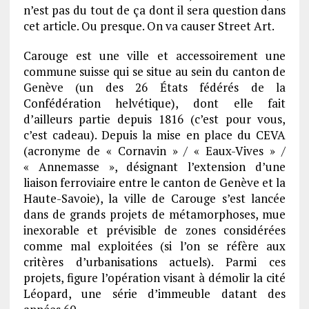
n’est pas du tout de ça dont il sera question dans
cet article. Ou presque. On va causer Street Art.
Carouge est une ville et accessoirement une
commune suisse qui se situe au sein du canton de
Genève (un des 26 États fédérés de la
Confédération helvétique), dont elle fait
d’ailleurs partie depuis 1816 (c’est pour vous,
c’est cadeau). Depuis la mise en place du CEVA
(acronyme de « Cornavin » / « Eaux-Vives » /
« Annemasse », désignant l’extension d’une
liaison ferroviaire entre le canton de Genève et la
Haute-Savoie), la ville de Carouge s’est lancée
dans de grands projets de métamorphoses, mue
inexorable et prévisible de zones considérées
comme mal exploitées (si l’on se réfère aux
critères d’urbanisations actuels).
Parmi ces
projets, figure l’opération visant à démolir la cité
Léopard, une série d’immeuble datant des