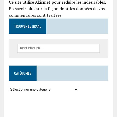
Ce site utilise Akismet pour réduire les indésirables.
En savoir plus sur la façon dont les données de vos
commentaires sont traitées
.
TROUVER LE GRAAL
CATÉGORIES