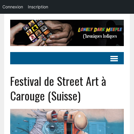
Connexion
Inscription
Festival de Street Art à
Carouge (Suisse)