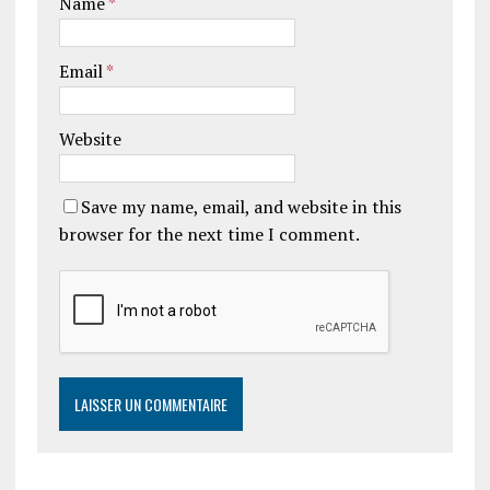
Name
*
Email
*
Website
Save my name, email, and website in this
browser for the next time I comment.