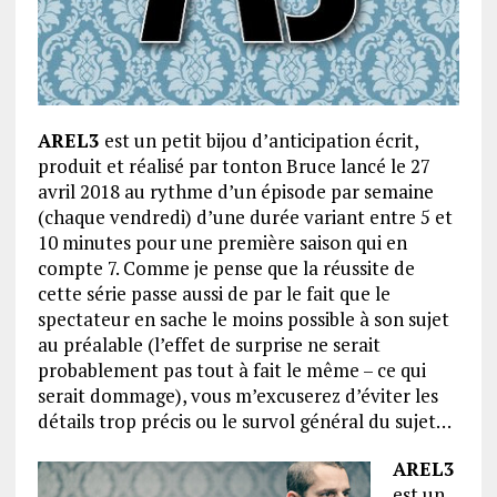
AREL3
est un petit bijou d’anticipation écrit,
produit et réalisé par tonton Bruce lancé le 27
avril 2018 au rythme d’un épisode par semaine
(chaque vendredi) d’une durée variant entre 5 et
10 minutes pour une première saison qui en
compte 7. Comme je pense que la réussite de
cette série passe aussi de par le fait que le
spectateur en sache le moins possible à son sujet
au préalable (l’effet de surprise ne serait
probablement pas tout à fait le même – ce qui
serait dommage), vous m’excuserez d’éviter les
détails trop précis ou le survol général du sujet…
AREL3
est un