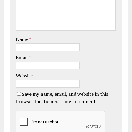
Name
*
Email
*
Website
Save my name, email, and website in this
browser for the next time I comment.