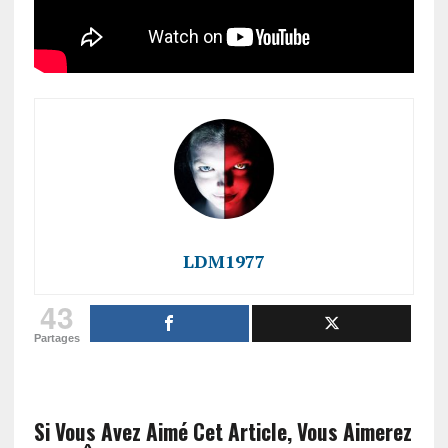
LDM1977
43
Partages
Si Vous Avez Aimé Cet Article, Vous Aimerez