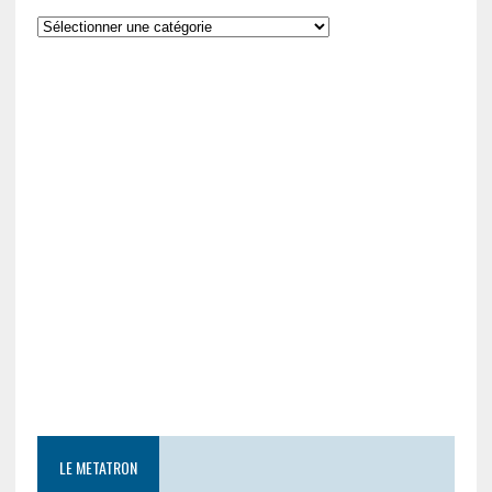
LE METATRON