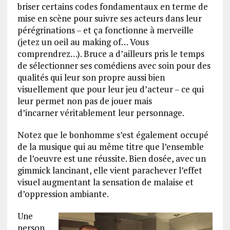
briser certains codes fondamentaux en terme de
mise en scène pour suivre ses acteurs dans leur
pérégrinations – et ça fonctionne à merveille
(jetez un oeil au making of… Vous
comprendrez…). Bruce a d’ailleurs pris le temps
de sélectionner ses comédiens avec soin pour des
qualités qui leur son propre aussi bien
visuellement que pour leur jeu d’acteur – ce qui
leur permet non pas de jouer mais
d’incarner véritablement leur personnage.
Notez que le bonhomme s’est également occupé
de la musique qui au même titre que l’ensemble
de l’oeuvre est une réussite. Bien dosée, avec un
gimmick lancinant, elle vient parachever l’effet
visuel augmentant la sensation de malaise et
d’oppression ambiante.
Une
person