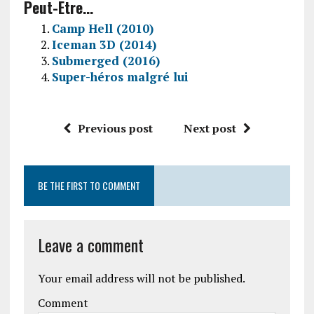
Peut-Être...
Camp Hell (2010)
Iceman 3D (2014)
Submerged (2016)
Super-héros malgré lui
Previous post
Next post
BE THE FIRST TO COMMENT
Leave a comment
Your email address will not be published.
Comment