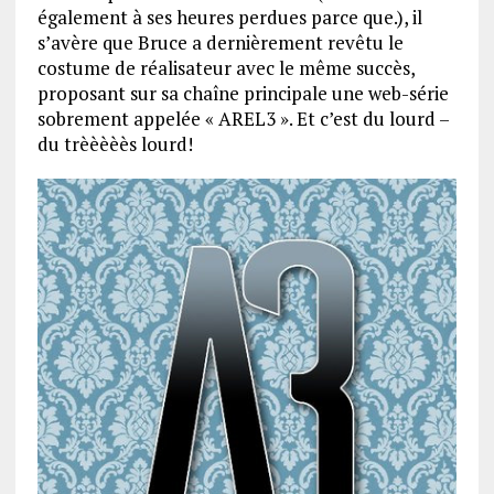
également à ses heures perdues parce que.), il
s’avère que Bruce a dernièrement revêtu le
costume de réalisateur avec le même succès,
proposant sur sa chaîne principale une web-série
sobrement appelée « AREL3 ». Et c’est du lourd –
du trèèèèès lourd!