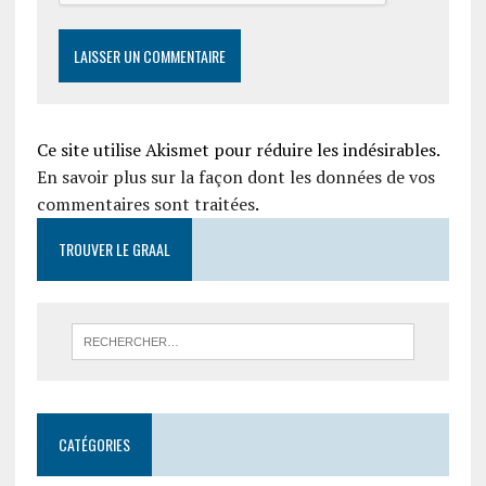
Ce site utilise Akismet pour réduire les indésirables.
En savoir plus sur la façon dont les données de vos
commentaires sont traitées
.
TROUVER LE GRAAL
CATÉGORIES