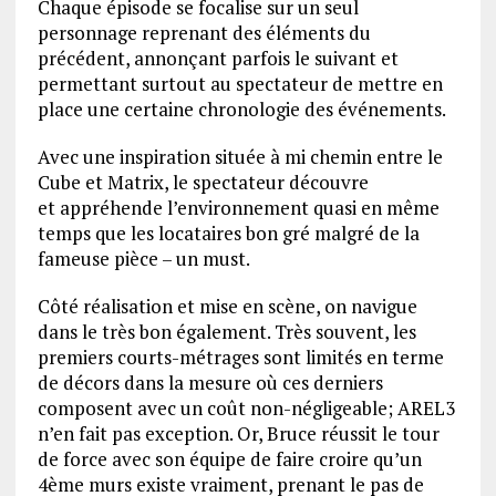
Chaque épisode se focalise sur un seul
personnage reprenant des éléments du
précédent, annonçant parfois le suivant et
permettant surtout au spectateur de mettre en
place une certaine chronologie des événements.
Avec une inspiration située à mi chemin entre le
Cube et Matrix, le spectateur découvre
et appréhende l’environnement quasi en même
temps que les locataires bon gré malgré de la
fameuse pièce – un must.
Côté réalisation et mise en scène, on navigue
dans le très bon également. Très souvent, les
premiers courts-métrages sont limités en terme
de décors dans la mesure où ces derniers
composent avec un coût non-négligeable; AREL3
n’en fait pas exception. Or, Bruce réussit le tour
de force avec son équipe de faire croire qu’un
4ème murs existe vraiment, prenant le pas de