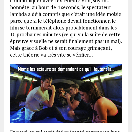
communiquer avec l’extérieur? Bon, soyons
honnête: au bout de 4 seconds, le spectateur
lambda a déjà compris que c’était une idée moisie
parce que si le téléphone devait fonctionner, le
film se terminerait alors probablement dans les
10 prochaines minutes (ce qui vu la suite de cette
épreuve visuelle ne serait finalement pas un mal).
Mais grâce à Bob et à son courage grimaçant,
cette théorie va très vite se vérifier…