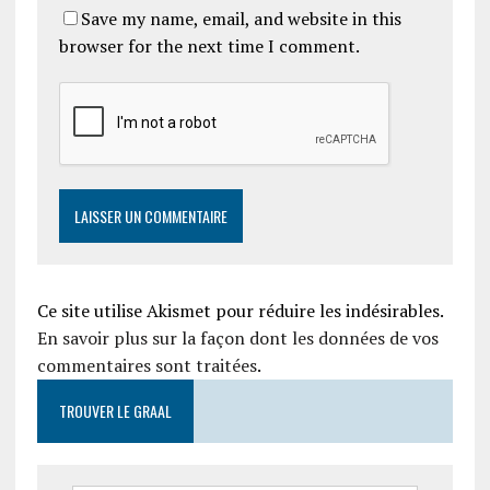
Save my name, email, and website in this
browser for the next time I comment.
Ce site utilise Akismet pour réduire les indésirables.
En savoir plus sur la façon dont les données de vos
commentaires sont traitées
.
TROUVER LE GRAAL