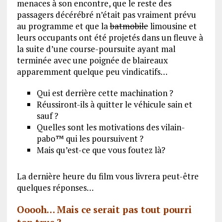
menaces à son encontre, que le reste des
passagers décérébré n’était pas vraiment prévu
au programme et que la
batmobile
limousine et
leurs occupants ont été projetés dans un fleuve à
la suite d’une course-poursuite ayant mal
terminée avec une poignée de blaireaux
apparemment quelque peu vindicatifs…
Qui est derrière cette machination ?
Réussiront-ils à quitter le véhicule sain et
sauf ?
Quelles sont les motivations des vilain-
pabo™ qui les poursuivent ?
Mais qu’est-ce que vous foutez là?
La dernière heure du film vous livrera peut-être
quelques réponses…
Ooooh… Mais ce serait pas tout pourri