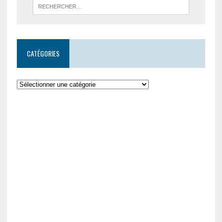
CATÉGORIES