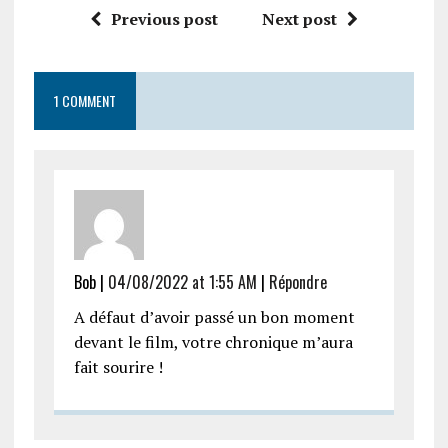
Previous post
Next post
1 COMMENT
Bob |
04/08/2022 at 1:55 AM
|
Répondre
A défaut d’avoir passé un bon moment
devant le film, votre chronique m’aura
fait sourire !