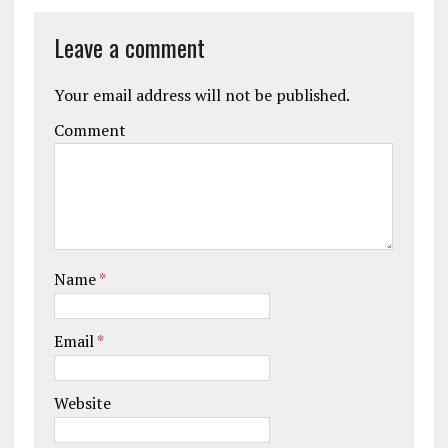
Leave a comment
Your email address will not be published.
Comment
Name
*
Email
*
Website